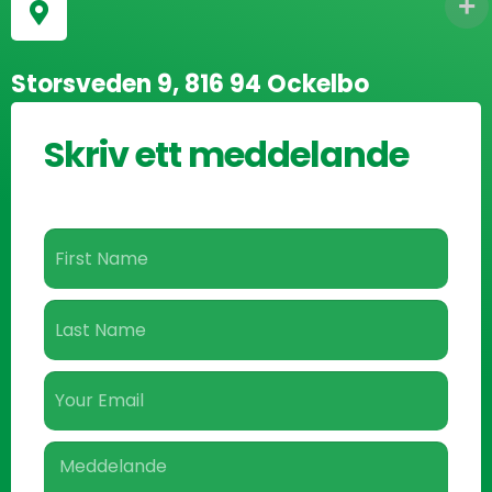
Storsveden 9, 816 94 Ockelbo
Skriv ett meddelande