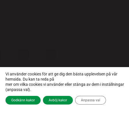
Vi använder cookies för att ge dig den bästa upplevelsen på vår
hemsida. Du kan ta reda på
mer om vilka cookies vi använder eller stänga av dem i inställningar
(anpassa val).
Godkänn kakor
Avböj kakor
Anpassa val