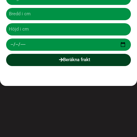
Beräkna frakt